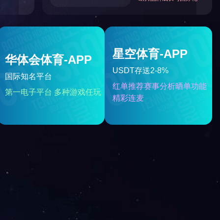
及济煤大学校史馆。在讲解员的引导下，教师
切感受了济煤人扎根矿山、艰苦奋斗、开拓进
取得的成就，赢得了参观者的高度赞赏。教师
层次的领悟和由衷的钦佩。
董事长首先对母校领导和老师们的到来表示热
别强调了母校教育对其个人成长的深远影响。
提出了建设性意见。
的杰出企业家代表，在他的领导下，济煤精神
、勇于创新的精神内核，将其精髓融入校园文
的时代新人注入强劲动力。
方厚重的历史底蕴，将矿山与校园紧密相连，
流学习活动主题鲜明，内容充实，成效显著。
霞、总经理助理齐军、曹小云一同参加交流活